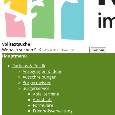
Volltextsuche
Wonach suchen Sie?
Suchen
Hauptmenü
Rathaus & Politik
Anregungen & Ideen
Ausschreibungen
Bürgermeister
Bürgerservice
Abfalltermine
Amtsblatt
Formulare
Friedhofsverwaltung