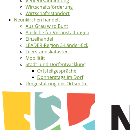
Verkehrsanbindung
Wirtschaftsförderung
Wirtschaftsstandort
Neunkirchen handelt
Aus Grau wird Bunt
Ausleihe für Veranstaltungen
Einzelhandel
LEADER-Region 3-Länder-Eck
Leerstandskataster
Mobilität
Stadt- und Dorfentwicklung
Ortsteilgespräche
Donnerstags im Dorf
Umgestaltung der Ortsmitte