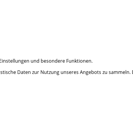
e Einstellungen und besondere Funktionen.
tische Daten zur Nutzung unseres Angebots zu sammeln. Da