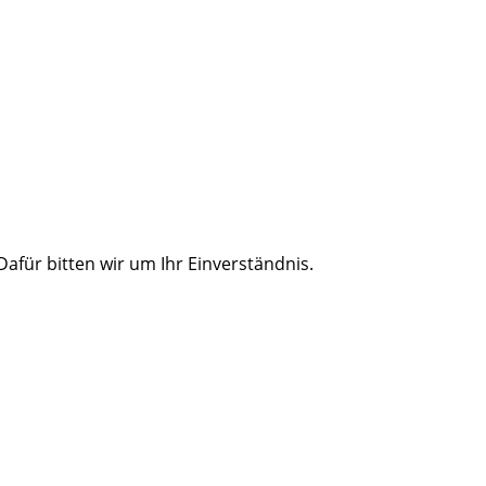
für bitten wir um Ihr Einverständnis.